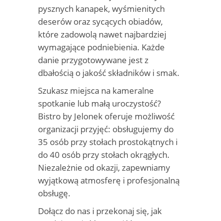
pysznych kanapek, wyśmienitych
deserów oraz sycących obiadów,
które zadowolą nawet najbardziej
wymagające podniebienia. Każde
danie przygotowywane jest z
dbałością o jakość składników i smak.
Szukasz miejsca na kameralne
spotkanie lub małą uroczystość?
Bistro by Jelonek oferuje możliwość
organizacji przyjęć: obsługujemy do
35 osób przy stołach prostokątnych i
do 40 osób przy stołach okrągłych.
Niezależnie od okazji, zapewniamy
wyjątkową atmosferę i profesjonalną
obsługę.
Dołącz do nas i przekonaj się, jak